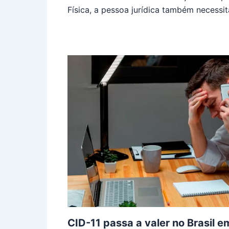
Física, a pessoa jurídica também necessi
CID-11 passa a valer no Brasil 