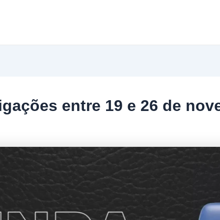
gações entre 19 e 26 de nov