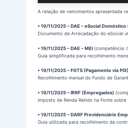
A relação de vencimentos apresentada re
• 19/11/2025 – DAE – eSocial Doméstico
Documento de Arrecadação do eSocial uti
• 19/11/2025 – DAE – MEI
(competência: 
Guia simplificada para recolhimento mens
• 19/11/2025 – FGTS (Pagamento via PIX
Recolhimento mensal do Fundo de Garanti
• 19/11/2025 – IRRF (Empregados)
(comp
Imposto de Renda Retido na Fonte sobre
• 19/11/2025 – DARF Previdenciário Em
Guia utilizada para recolhimento da cont