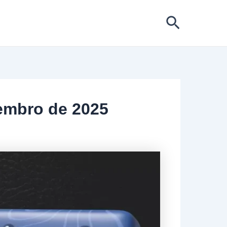
Pesquis
embro de 2025