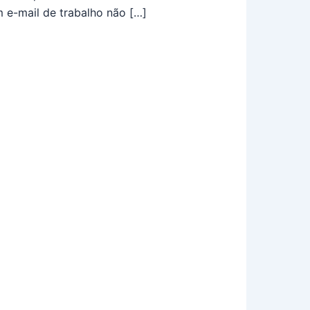
 e-mail de trabalho não […]