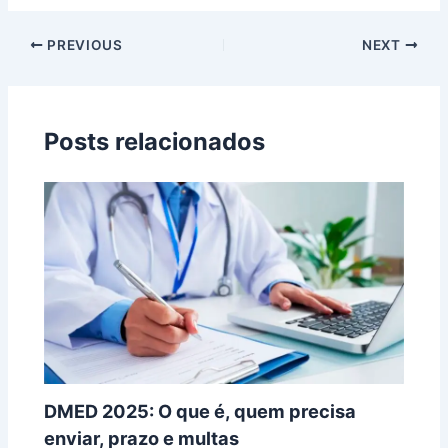
PREVIOUS
NEXT
Posts relacionados
DMED 2025: O que é, quem precisa
enviar, prazo e multas