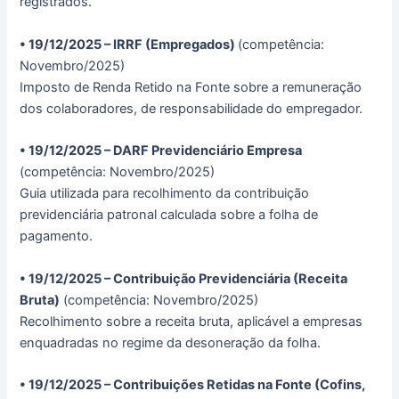
registrados.
• 19/12/2025 – IRRF (Empregados)
(competência:
Novembro/2025)
Imposto de Renda Retido na Fonte sobre a remuneração
dos colaboradores, de responsabilidade do empregador.
• 19/12/2025 – DARF Previdenciário Empresa
(competência: Novembro/2025)
Guia utilizada para recolhimento da contribuição
previdenciária patronal calculada sobre a folha de
pagamento.
• 19/12/2025 – Contribuição Previdenciária (Receita
Bruta)
(competência: Novembro/2025)
Recolhimento sobre a receita bruta, aplicável a empresas
enquadradas no regime da desoneração da folha.
• 19/12/2025 – Contribuições Retidas na Fonte (Cofins,