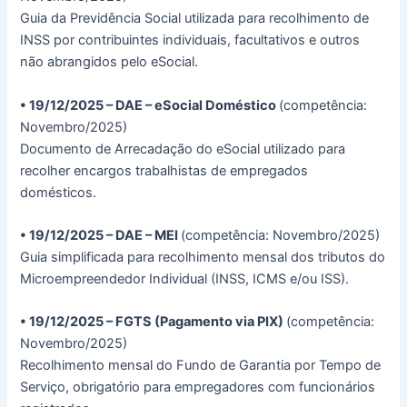
Guia da Previdência Social utilizada para recolhimento de
INSS por contribuintes individuais, facultativos e outros
não abrangidos pelo eSocial.
• 19/12/2025 – DAE – eSocial Doméstico
(competência:
Novembro/2025)
Documento de Arrecadação do eSocial utilizado para
recolher encargos trabalhistas de empregados
domésticos.
• 19/12/2025 – DAE – MEI
(competência: Novembro/2025)
Guia simplificada para recolhimento mensal dos tributos do
Microempreendedor Individual (INSS, ICMS e/ou ISS).
• 19/12/2025 – FGTS (Pagamento via PIX)
(competência:
Novembro/2025)
Recolhimento mensal do Fundo de Garantia por Tempo de
Serviço, obrigatório para empregadores com funcionários