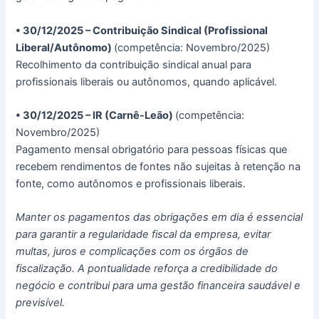
• 30/12/2025 – Contribuição Sindical (Profissional
Liberal/Autônomo)
(competência: Novembro/2025)
Recolhimento da contribuição sindical anual para
profissionais liberais ou autônomos, quando aplicável.
• 30/12/2025 – IR (Carnê-Leão)
(competência:
Novembro/2025)
Pagamento mensal obrigatório para pessoas físicas que
recebem rendimentos de fontes não sujeitas à retenção na
fonte, como autônomos e profissionais liberais.
Manter os pagamentos das obrigações em dia é essencial
para garantir a regularidade fiscal da empresa, evitar
multas, juros e complicações com os órgãos de
fiscalização. A pontualidade reforça a credibilidade do
negócio e contribui para uma gestão financeira saudável e
previsível.