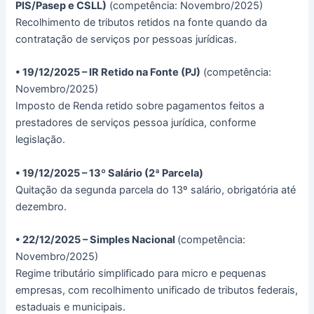
PIS/Pasep e CSLL)
(competência: Novembro/2025)
Recolhimento de tributos retidos na fonte quando da
contratação de serviços por pessoas jurídicas.
• 19/12/2025 – IR Retido na Fonte (PJ)
(competência:
Novembro/2025)
Imposto de Renda retido sobre pagamentos feitos a
prestadores de serviços pessoa jurídica, conforme
legislação.
• 19/12/2025 – 13º Salário (2ª Parcela)
Quitação da segunda parcela do 13º salário, obrigatória até
dezembro.
• 22/12/2025 – Simples Nacional
(competência:
Novembro/2025)
Regime tributário simplificado para micro e pequenas
empresas, com recolhimento unificado de tributos federais,
estaduais e municipais.