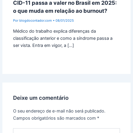
CID-11 passa a valer no Brasil em 2025:
o que muda em relação ao burnout?
Por
blogdocontador.com
•
08/01/2025
Médico do trabalho explica diferenças da
classificação anterior e como a síndrome passa a
ser vista. Entra em vigor, a […]
Deixe um comentário
O seu endereço de e-mail não será publicado.
Campos obrigatórios são marcados com
*
Digite