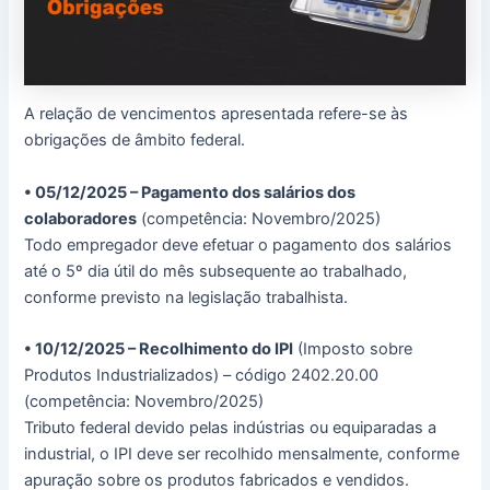
A relação de vencimentos apresentada refere-se às
obrigações de âmbito federal.
• 05/12/2025 – Pagamento dos salários dos
colaboradores
(competência: Novembro/2025)
Todo empregador deve efetuar o pagamento dos salários
até o 5º dia útil do mês subsequente ao trabalhado,
conforme previsto na legislação trabalhista.
• 10/12/2025 – Recolhimento do IPI
(Imposto sobre
Produtos Industrializados) – código 2402.20.00
(competência: Novembro/2025)
Tributo federal devido pelas indústrias ou equiparadas a
industrial, o IPI deve ser recolhido mensalmente, conforme
apuração sobre os produtos fabricados e vendidos.