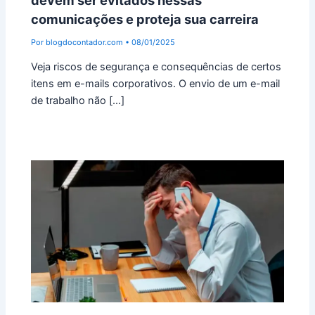
comunicações e proteja sua carreira
Por
blogdocontador.com
•
08/01/2025
Veja riscos de segurança e consequências de certos
itens em e-mails corporativos. O envio de um e-mail
de trabalho não […]