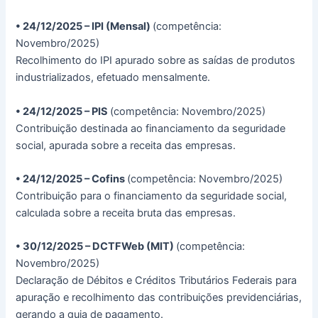
• 24/12/2025 – IPI (Mensal)
(competência:
Novembro/2025)
Recolhimento do IPI apurado sobre as saídas de produtos
industrializados, efetuado mensalmente.
• 24/12/2025 – PIS
(competência: Novembro/2025)
Contribuição destinada ao financiamento da seguridade
social, apurada sobre a receita das empresas.
• 24/12/2025 – Cofins
(competência: Novembro/2025)
Contribuição para o financiamento da seguridade social,
calculada sobre a receita bruta das empresas.
• 30/12/2025 – DCTFWeb (MIT)
(competência:
Novembro/2025)
Declaração de Débitos e Créditos Tributários Federais para
apuração e recolhimento das contribuições previdenciárias,
gerando a guia de pagamento.