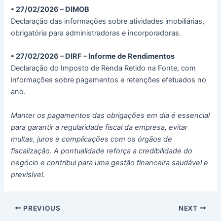
• 27/02/2026 – DIMOB
Declaração das informações sobre atividades imobiliárias,
obrigatória para administradoras e incorporadoras.
• 27/02/2026 – DIRF – Informe de Rendimentos
Declaração do Imposto de Renda Retido na Fonte, com
informações sobre pagamentos e retenções efetuados no
ano.
Manter os pagamentos das obrigações em dia é essencial
para garantir a regularidade fiscal da empresa, evitar
multas, juros e complicações com os órgãos de
fiscalização. A pontualidade reforça a credibilidade do
negócio e contribui para uma gestão financeira saudável e
previsível.
PREVIOUS
NEXT