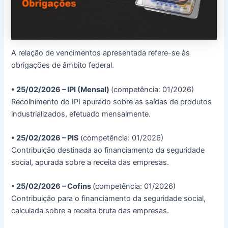
A relação de vencimentos apresentada refere-se às
obrigações de âmbito federal.
• 25/02/2026 – IPI (Mensal)
(competência: 01/2026)
Recolhimento do IPI apurado sobre as saídas de produtos
industrializados, efetuado mensalmente.
• 25/02/2026 – PIS
(competência: 01/2026)
Contribuição destinada ao financiamento da seguridade
social, apurada sobre a receita das empresas.
• 25/02/2026 – Cofins
(competência: 01/2026)
Contribuição para o financiamento da seguridade social,
calculada sobre a receita bruta das empresas.