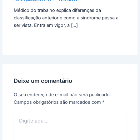
Médico do trabalho explica diferenças da
classificação anterior e como a síndrome passa a
ser vista. Entra em vigor, a […]
Deixe um comentário
O seu endereço de e-mail não será publicado.
Campos obrigatórios são marcados com
*
Digite
aqui...