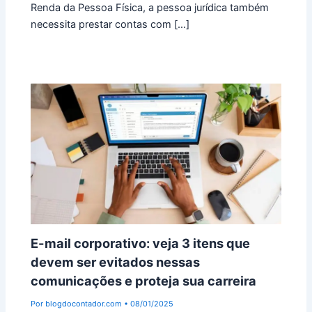
Renda da Pessoa Física, a pessoa jurídica também
necessita prestar contas com […]
E-mail corporativo: veja 3 itens que
devem ser evitados nessas
comunicações e proteja sua carreira
Por
blogdocontador.com
•
08/01/2025