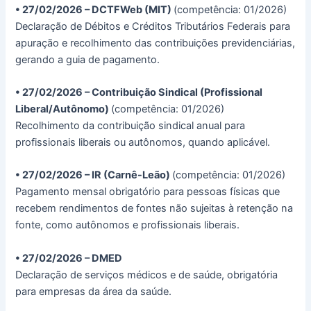
• 27/02/2026 – DCTFWeb (MIT)
(competência: 01/2026)
Declaração de Débitos e Créditos Tributários Federais para
apuração e recolhimento das contribuições previdenciárias,
gerando a guia de pagamento.
• 27/02/2026 – Contribuição Sindical (Profissional
Liberal/Autônomo)
(competência: 01/2026)
Recolhimento da contribuição sindical anual para
profissionais liberais ou autônomos, quando aplicável.
• 27/02/2026 – IR (Carnê-Leão)
(competência: 01/2026)
Pagamento mensal obrigatório para pessoas físicas que
recebem rendimentos de fontes não sujeitas à retenção na
fonte, como autônomos e profissionais liberais.
• 27/02/2026 – DMED
Declaração de serviços médicos e de saúde, obrigatória
para empresas da área da saúde.