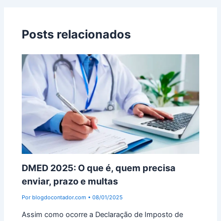
Posts relacionados
DMED 2025: O que é, quem precisa
enviar, prazo e multas
Por
blogdocontador.com
•
08/01/2025
Assim como ocorre a Declaração de Imposto de