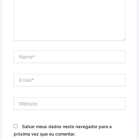
Name*
Email*
Website
Salvar meus dados neste navegador para a
próxima vez que eu comentar.