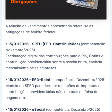
A relação de vencimentos apresentada refere-se às
obrigações de âmbito federal.
• 15/01/2026 – SPED (EFD-Contribuições)
(competência:
Novembro/2025)
Escrituração digital das contribuições para o PIS, Cofins e
contribuição previdenciária sobre a receita bruta, enviada
mensalmente pelas empresas.
• 15/01/2026 – EFD-Reinf
(competência: Dezembro/2025)
Módulo do SPED para declarar retenções de impostos e
contribuições previdenciárias não incluídas na folha de
pagamento.
• 15/01/2026 – eSocial
(competência: Dezembro/2025)