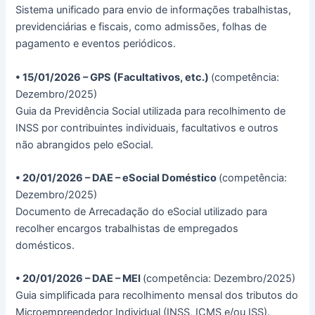
Sistema unificado para envio de informações trabalhistas,
previdenciárias e fiscais, como admissões, folhas de
pagamento e eventos periódicos.
• 15/01/2026 – GPS (Facultativos, etc.)
(competência:
Dezembro/2025)
Guia da Previdência Social utilizada para recolhimento de
INSS por contribuintes individuais, facultativos e outros
não abrangidos pelo eSocial.
• 20/01/2026 – DAE – eSocial Doméstico
(competência:
Dezembro/2025)
Documento de Arrecadação do eSocial utilizado para
recolher encargos trabalhistas de empregados
domésticos.
• 20/01/2026 – DAE – MEI
(competência: Dezembro/2025)
Guia simplificada para recolhimento mensal dos tributos do
Microempreendedor Individual (INSS, ICMS e/ou ISS).