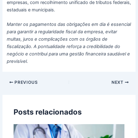
empresas, com recolhimento unificado de tributos federais,
estaduais e municipais.
Manter os pagamentos das obrigações em dia é essencial
para garantir a regularidade fiscal da empresa, evitar
multas, juros e complicações com os órgãos de
fiscalização. A pontualidade reforça a credibilidade do
negócio e contribui para uma gestão financeira saudável e
previsível.
PREVIOUS
NEXT
Posts relacionados