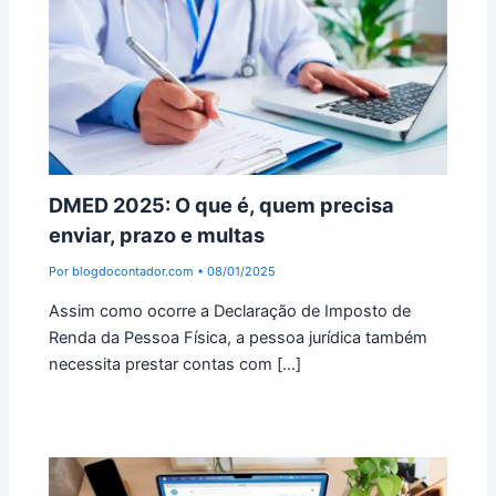
DMED 2025: O que é, quem precisa
enviar, prazo e multas
Por
blogdocontador.com
•
08/01/2025
Assim como ocorre a Declaração de Imposto de
Renda da Pessoa Física, a pessoa jurídica também
necessita prestar contas com […]