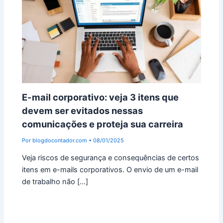
E-mail corporativo: veja 3 itens que
devem ser evitados nessas
comunicações e proteja sua carreira
Por
blogdocontador.com
•
08/01/2025
Veja riscos de segurança e consequências de certos
itens em e-mails corporativos. O envio de um e-mail
de trabalho não […]