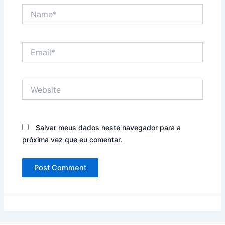
Name*
Email*
Website
Salvar meus dados neste navegador para a
próxima vez que eu comentar.