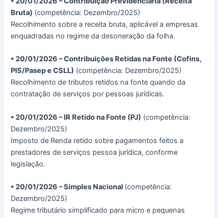
• 20/01/2026 – Contribuição Previdenciária (Receita
Bruta)
(competência: Dezembro/2025)
Recolhimento sobre a receita bruta, aplicável a empresas
enquadradas no regime da desoneração da folha.
• 20/01/2026 – Contribuições Retidas na Fonte (Cofins,
PIS/Pasep e CSLL)
(competência: Dezembro/2025)
Recolhimento de tributos retidos na fonte quando da
contratação de serviços por pessoas jurídicas.
• 20/01/2026 – IR Retido na Fonte (PJ)
(competência:
Dezembro/2025)
Imposto de Renda retido sobre pagamentos feitos a
prestadores de serviços pessoa jurídica, conforme
legislação.
• 20/01/2026 – Simples Nacional
(competência:
Dezembro/2025)
Regime tributário simplificado para micro e pequenas