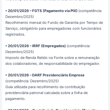
• 20/01/2026 – FGTS (Pagamento via PIX)
(competência:
Dezembro/2025)
Recolhimento mensal do Fundo de Garantia por Tempo de
Serviço, obrigatório para empregadores com funcionários
registrados.
• 20/01/2026 – IRRF (Empregados)
(competência:
Dezembro/2025)
Imposto de Renda Retido na Fonte sobre a remuneração
dos colaboradores, de responsabilidade do empregador.
• 20/01/2026 – DARF Previdenciário Empresa
(competência: Dezembro/2025)
Guia utilizada para recolhimento da contribuição
previdenciária patronal calculada sobre a folha de
pagamento.