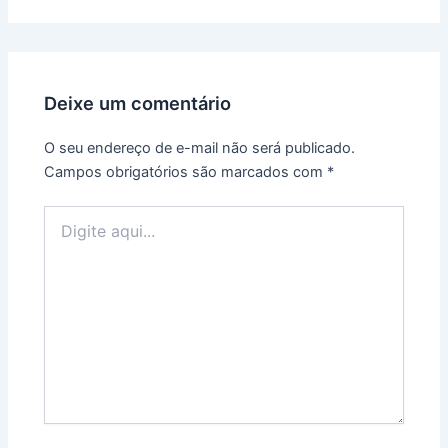
Deixe um comentário
O seu endereço de e-mail não será publicado.
Campos obrigatórios são marcados com
*
Digite
aqui...