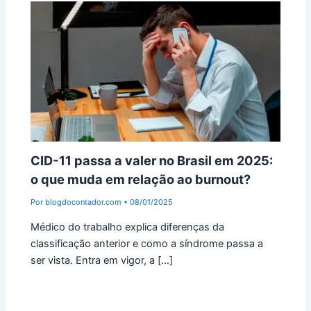
CID-11 passa a valer no Brasil em 2025:
o que muda em relação ao burnout?
Por
blogdocontador.com
•
08/01/2025
Médico do trabalho explica diferenças da
classificação anterior e como a síndrome passa a
ser vista. Entra em vigor, a […]