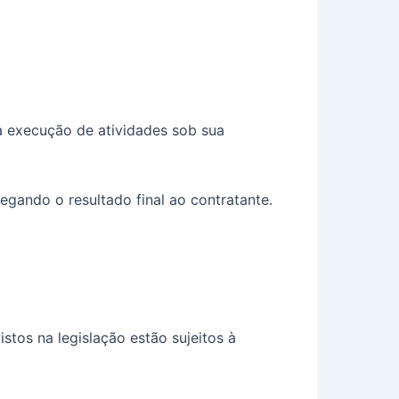
a execução de atividades sob sua
gando o resultado final ao contratante.
istos na legislação estão sujeitos à