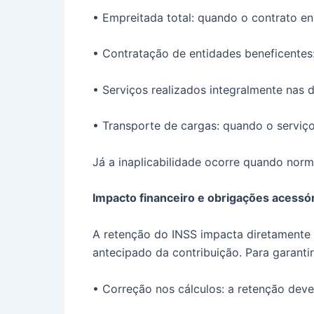
• Empreitada total: quando o contrato e
• Contratação de entidades beneficentes: 
• Serviços realizados integralmente nas 
• Transporte de cargas: quando o serviç
Já a inaplicabilidade ocorre quando norm
Impacto financeiro e obrigações acessó
A retenção do INSS impacta diretamente 
antecipado da contribuição. Para garanti
• Correção nos cálculos: a retenção deve