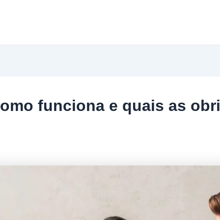
omo funciona e quais as obr