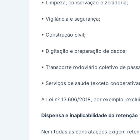
• Limpeza, conservação e zeladoria;
• Vigilância e segurança;
• Construção civil;
• Digitação e preparação de dados;
• Transporte rodoviário coletivo de pass
• Serviços de saúde (exceto cooperativas
A Lei nº 13.606/2018, por exemplo, exclui
Dispensa e inaplicabilidade da retenção
Nem todas as contratações exigem retenç