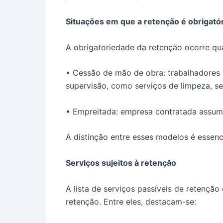
Situações em que a retenção é obrigatór
A obrigatoriedade da retenção ocorre qu
• Cessão de mão de obra: trabalhadores 
supervisão, como serviços de limpeza, s
• Empreitada: empresa contratada assume
A distinção entre esses modelos é essenci
Serviços sujeitos à retenção
A lista de serviços passíveis de retenção
retenção. Entre eles, destacam-se: