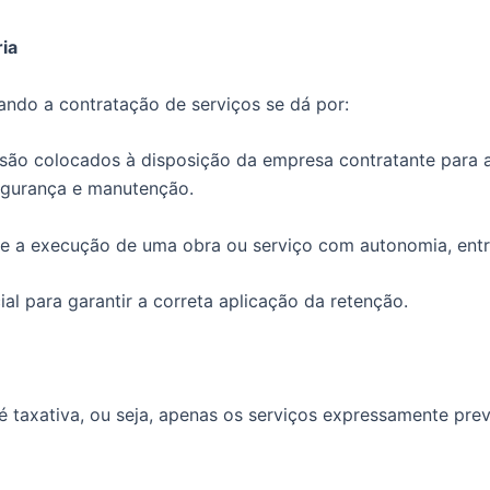
ia
ando a contratação de serviços se dá por:
são colocados à disposição da empresa contratante para 
egurança e manutenção.
 a execução de uma obra ou serviço com autonomia, entre
al para garantir a correta aplicação da retenção.
 é taxativa, ou seja, apenas os serviços expressamente prev