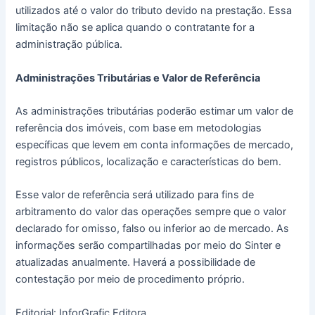
utilizados até o valor do tributo devido na prestação. Essa
limitação não se aplica quando o contratante for a
administração pública.
Administrações Tributárias e Valor de Referência
As administrações tributárias poderão estimar um valor de
referência dos imóveis, com base em metodologias
específicas que levem em conta informações de mercado,
registros públicos, localização e características do bem.
Esse valor de referência será utilizado para fins de
arbitramento do valor das operações sempre que o valor
declarado for omisso, falso ou inferior ao de mercado. As
informações serão compartilhadas por meio do Sinter e
atualizadas anualmente. Haverá a possibilidade de
contestação por meio de procedimento próprio.
Editorial: InforGrafic Editora