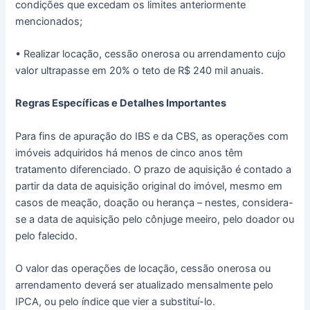
condições que excedam os limites anteriormente
mencionados;
• Realizar locação, cessão onerosa ou arrendamento cujo
valor ultrapasse em 20% o teto de R$ 240 mil anuais.
Regras Específicas e Detalhes Importantes
Para fins de apuração do IBS e da CBS, as operações com
imóveis adquiridos há menos de cinco anos têm
tratamento diferenciado. O prazo de aquisição é contado a
partir da data de aquisição original do imóvel, mesmo em
casos de meação, doação ou herança – nestes, considera-
se a data de aquisição pelo cônjuge meeiro, pelo doador ou
pelo falecido.
O valor das operações de locação, cessão onerosa ou
arrendamento deverá ser atualizado mensalmente pelo
IPCA, ou pelo índice que vier a substituí-lo.