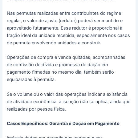
Nas permutas realizadas entre contribuintes do regime
regular, o valor de ajuste (redutor) poderá ser mantido e
aproveitado futuramente. Esse redutor é proporcional à
fração ideal da unidade recebida, especialmente nos casos
de permuta envolvendo unidades a construir.
Operações de compra e venda quitadas, acompanhadas
de confissão de dívida e promessa de dação em
pagamento firmadas no mesmo dia, também serão
equiparadas à permuta.
Se o volume ou o valor das operações indicar a existência
de atividade econômica, a isenção não se aplica, ainda que
realizadas por pessoa física.
Casos Específicos: Garantia e Dação em Pagamento