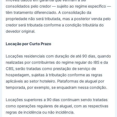
Imóveis dados em garantia que venham a ser
consolidados pelo credor — sujeito ao regime específico —
têm tratamento diferenciado. A consolidação da
propriedade não será tributada, mas a posterior venda pelo
credor será tributada conforme a condição tributária do
devedor original.
Locação por Curto Prazo
Locações residenciais com duração de até 90 dias, quando
realizadas por contribuintes do regime regular do IBS e da
CBS, serão tratadas como prestação de serviço de
hospedagem, sujeitas à tributação conforme as regras
aplicáveis ao setor hoteleiro. Plataformas de aluguel por
temporada, por exemplo, se enquadram nessa condição.
Locações superiores a 90 dias continuam sendo tratadas
como operações regulares de aluguel, com as respectivas
regras de incidência ou não incidência.