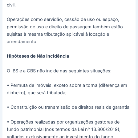
civil.
Operações como servidão, cessão de uso ou espaço,
permissão de uso e direito de passagem também estão
sujeitas à mesma tributação aplicável à locação e
arrendamento.
Hipóteses de Não Incidência
O IBS e a CBS não incide nas seguintes situações:
• Permuta de imóveis, exceto sobre a torna (diferença em
dinheiro), que será tributada;
• Constituição ou transmissão de direitos reais de garantia;
• Operações realizadas por organizações gestoras de
fundo patrimonial (nos termos da Lei nº 13.800/2019),
voltadas exclusivamente ao investimento do fundo.