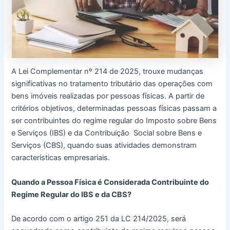
A Lei Complementar nº 214 de 2025, trouxe mudanças
significativas no tratamento tributário das operações com
bens imóveis realizadas por pessoas físicas. A partir de
critérios objetivos, determinadas pessoas físicas passam a
ser contribuintes do regime regular do Imposto sobre Bens
e Serviços (IBS) e da Contribuição Social sobre Bens e
Serviços (CBS), quando suas atividades demonstram
características empresariais.
Quando a Pessoa Física é Considerada Contribuinte do
Regime Regular do IBS e da CBS?
De acordo com o artigo 251 da LC 214/2025, será