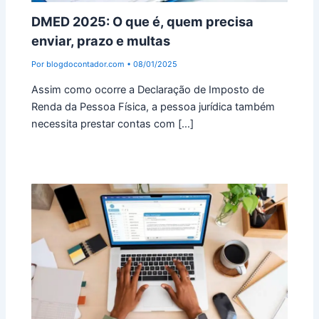
DMED 2025: O que é, quem precisa
enviar, prazo e multas
Por
blogdocontador.com
•
08/01/2025
Assim como ocorre a Declaração de Imposto de
Renda da Pessoa Física, a pessoa jurídica também
necessita prestar contas com […]