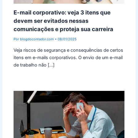
E-mail corporativo: veja 3 itens que
devem ser evitados nessas
comunicações e proteja sua carreira
Por
blogdocontador.com
•
08/01/2025
Veja riscos de segurança e consequências de certos
itens em e-mails corporativos. O envio de um e-mail
de trabalho não […]