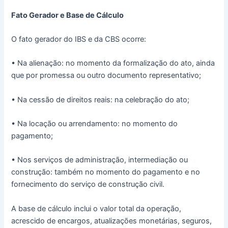
Fato Gerador e Base de Cálculo
O fato gerador do IBS e da CBS ocorre:
• Na alienação: no momento da formalização do ato, ainda
que por promessa ou outro documento representativo;
• Na cessão de direitos reais: na celebração do ato;
• Na locação ou arrendamento: no momento do
pagamento;
• Nos serviços de administração, intermediação ou
construção: também no momento do pagamento e no
fornecimento do serviço de construção civil.
A base de cálculo inclui o valor total da operação,
acrescido de encargos, atualizações monetárias, seguros,