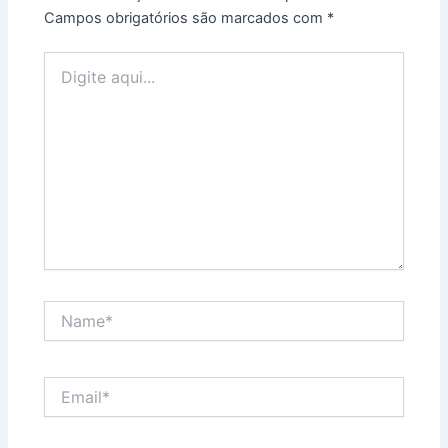
Campos obrigatórios são marcados com
*
Digite
aqui...
Name*
Email*