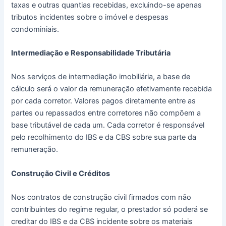
taxas e outras quantias recebidas, excluindo-se apenas
tributos incidentes sobre o imóvel e despesas
condominiais.
Intermediação e Responsabilidade Tributária
Nos serviços de intermediação imobiliária, a base de
cálculo será o valor da remuneração efetivamente recebida
por cada corretor. Valores pagos diretamente entre as
partes ou repassados entre corretores não compõem a
base tributável de cada um. Cada corretor é responsável
pelo recolhimento do IBS e da CBS sobre sua parte da
remuneração.
Construção Civil e Créditos
Nos contratos de construção civil firmados com não
contribuintes do regime regular, o prestador só poderá se
creditar do IBS e da CBS incidente sobre os materiais