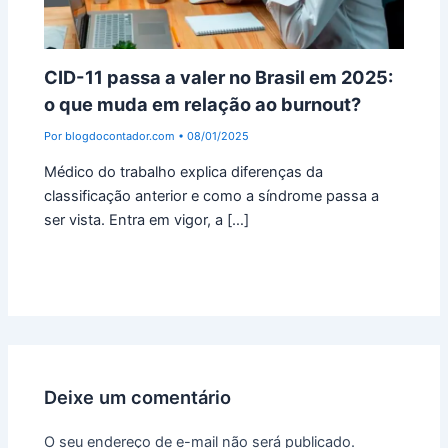
CID-11 passa a valer no Brasil em 2025:
o que muda em relação ao burnout?
Por
blogdocontador.com
•
08/01/2025
Médico do trabalho explica diferenças da
classificação anterior e como a síndrome passa a
ser vista. Entra em vigor, a […]
Deixe um comentário
O seu endereço de e-mail não será publicado.