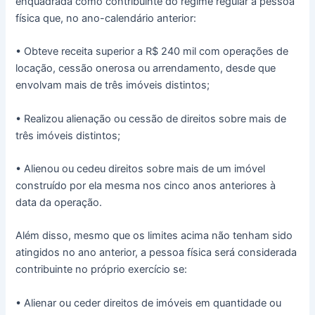
enquadrada como contribuinte do regime regular a pessoa
física que, no ano-calendário anterior:
• Obteve receita superior a R$ 240 mil com operações de
locação, cessão onerosa ou arrendamento, desde que
envolvam mais de três imóveis distintos;
• Realizou alienação ou cessão de direitos sobre mais de
três imóveis distintos;
• Alienou ou cedeu direitos sobre mais de um imóvel
construído por ela mesma nos cinco anos anteriores à
data da operação.
Além disso, mesmo que os limites acima não tenham sido
atingidos no ano anterior, a pessoa física será considerada
contribuinte no próprio exercício se:
• Alienar ou ceder direitos de imóveis em quantidade ou