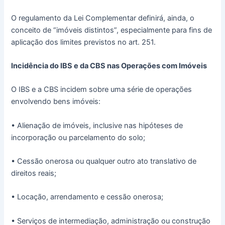
O regulamento da Lei Complementar definirá, ainda, o
conceito de “imóveis distintos”, especialmente para fins de
aplicação dos limites previstos no art. 251.
Incidência do IBS e da CBS nas Operações com Imóveis
O IBS e a CBS incidem sobre uma série de operações
envolvendo bens imóveis:
• Alienação de imóveis, inclusive nas hipóteses de
incorporação ou parcelamento do solo;
• Cessão onerosa ou qualquer outro ato translativo de
direitos reais;
• Locação, arrendamento e cessão onerosa;
• Serviços de intermediação, administração ou construção