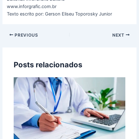
www.inforgrafic.com.br
Texto escrito por: Gerson Eliseu Toporosky Junior
PREVIOUS
NEXT
Posts relacionados