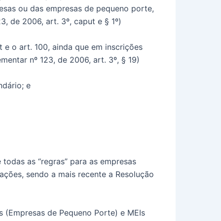
presas ou das empresas de pequeno porte,
 de 2006, art. 3º, caput e § 1º)
t e o art. 100, ainda que em inscrições
mentar nº 123, de 2006, art. 3º, § 19)
dário; e
todas as “regras” para as empresas
rações, sendo a mais recente a Resolução
Ps (Empresas de Pequeno Porte) e MEIs