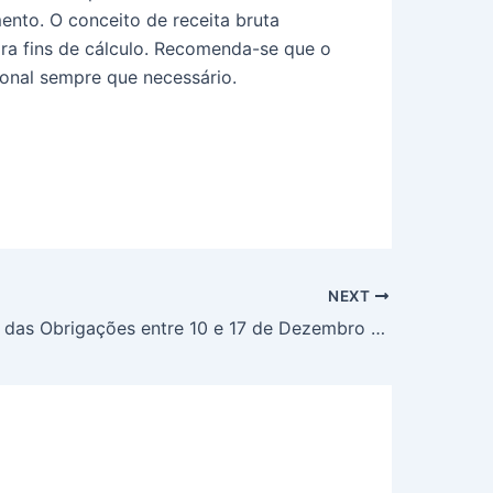
ento. O conceito de receita bruta
ra fins de cálculo. Recomenda-se que o
onal sempre que necessário.
NEXT
Vencimento das Obrigações entre 10 e 17 de Dezembro de 2025